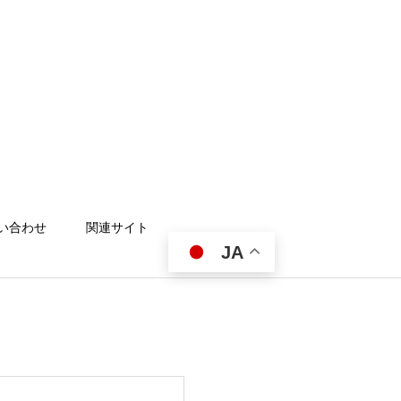
い合わせ
関連サイト
JA