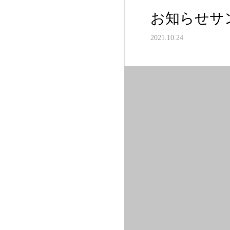
お知らせサ
2021.10.24