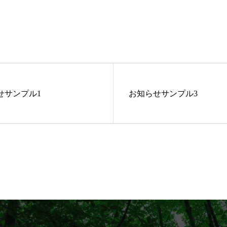
せサンプル1
お知らせサンプル3