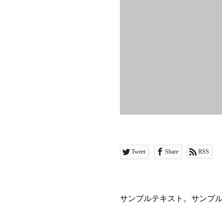
Tweet
Share
RSS
サンプルテキスト。サンプ