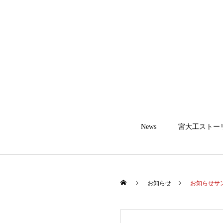
News
宮大工ストー
お知らせ
お知らせサ